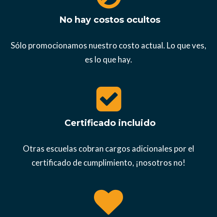
No hay costos ocultos
Sólo promocionamos nuestro costo actual. Lo que ves,
es lo que hay.
Certificado incluido
Otras escuelas cobran cargos adicionales por el
certificado de cumplimiento, ¡nosotros no!