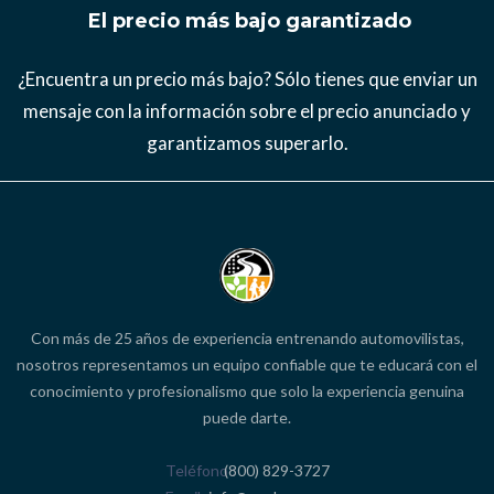
El precio más bajo garantizado
¿Encuentra un precio más bajo? Sólo tienes que enviar un
mensaje con la información sobre el precio anunciado y
garantizamos superarlo.
Con más de 25 años de experiencia entrenando automovilistas,
nosotros representamos un equipo confiable que te educará con el
conocimiento y profesionalismo que solo la experiencia genuina
puede darte.
Teléfono
(800) 829-3727