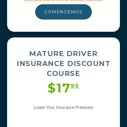
COMENCEMOS
MATURE DRIVER
INSURANCE DISCOUNT
COURSE
$17
95
Lower Your Insurance Premiums