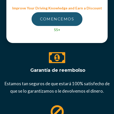
Improve Your Driving Knowledge and Earn a Discount
COMENCEMOS
55+
Garantía de reembolso
Estamos tan seguros de que estará 100% satisfecho de
que se lo garantizamos o le devolvemos el dinero.