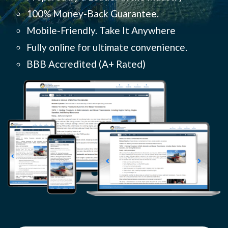
100% Money-Back Guarantee.
Mobile-Friendly. Take It Anywhere
Fully online for ultimate convenience.
BBB Accredited (
A+ Rated)