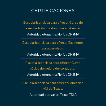
CERTIFICACIONES
Escuela licenciada para ofrecer Curso de
leyes de tráfico y abuso de sustancias.
Autoridad otorgante: Florida DHSMV
Escuela licenciada para ofrecer Exámenes
para permisos.
Autoridad otorgante: Florida DHSMV
Escuela licenciada para ofrecer Curso
básico de mejora del conductor.
Autoridad otorgante: Florida DHSMV
Escuela licenciada para ofrecer Educación
vial de Texas.
Autoridad otorgante: Texas TDLR