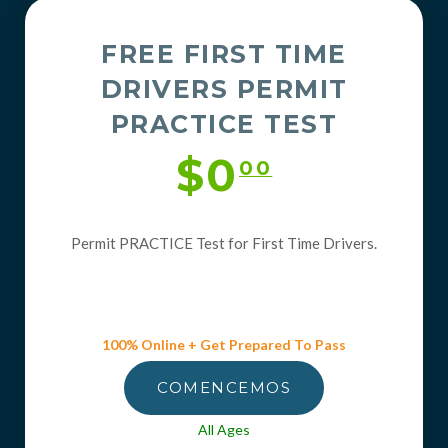
FREE FIRST TIME
DRIVERS PERMIT
PRACTICE TEST
$0
00
Permit PRACTICE Test for First Time Drivers.
100% Online + Get Prepared To Pass
COMENCEMOS
All Ages