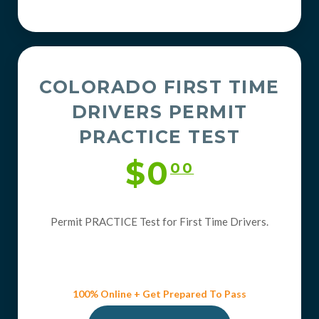
COLORADO FIRST TIME
DRIVERS PERMIT
PRACTICE TEST
$0
00
Permit PRACTICE Test for First Time Drivers.
100% Online + Get Prepared To Pass