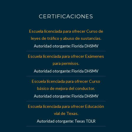
CERTIFICACIONES
Escuela licenciada para ofrecer Curso de
leyes de tráfico y abuso de sustancias.
Autoridad otorgante: Florida DHSMV
Escuela licenciada para ofrecer Exámenes
para permisos.
Autoridad otorgante: Florida DHSMV
Escuela licenciada para ofrecer Curso
básico de mejora del conductor.
Autoridad otorgante: Florida DHSMV
Escuela licenciada para ofrecer Educación
vial de Texas.
Autoridad otorgante: Texas TDLR