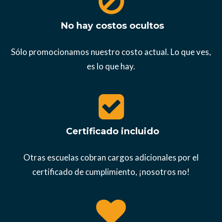
No hay costos ocultos
Sólo promocionamos nuestro costo actual. Lo que ves,
es lo que hay.
Certificado incluido
Otras escuelas cobran cargos adicionales por el
certificado de cumplimiento, ¡nosotros no!