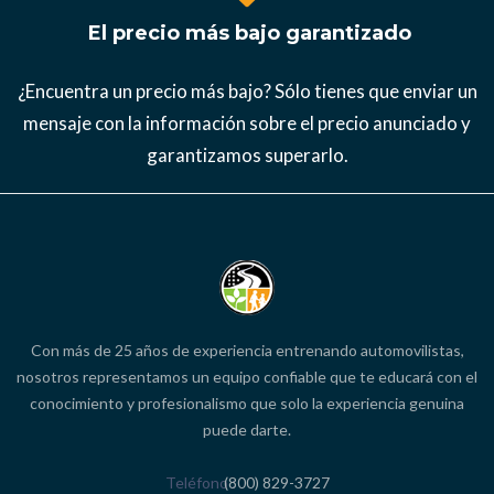
El precio más bajo garantizado
¿Encuentra un precio más bajo? Sólo tienes que enviar un
mensaje con la información sobre el precio anunciado y
garantizamos superarlo.
Con más de 25 años de experiencia entrenando automovilistas,
nosotros representamos un equipo confiable que te educará con el
conocimiento y profesionalismo que solo la experiencia genuina
puede darte.
Teléfono
(800) 829-3727