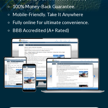
100% Money-Back Guarantee.
Mobile-Friendly. Take It Anywhere
Fully online for ultimate convenience.
BBB Accredited (
A+ Rated)