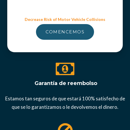
Decrease Risk of Motor Vehicle Collisions
COMENCEMOS
Garantía de reembolso
Estamos tan seguros de que estará 100% satisfecho de
que se lo garantizamos o le devolvemos el dinero.