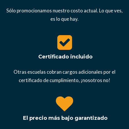
Sólo promocionamos nuestro costo actual. Lo que ves,
es lo que hay.
Certificado incluido
Otras escuelas cobran cargos adicionales por el
certificado de cumplimiento, ¡nosotros no!
El precio más bajo garantizado