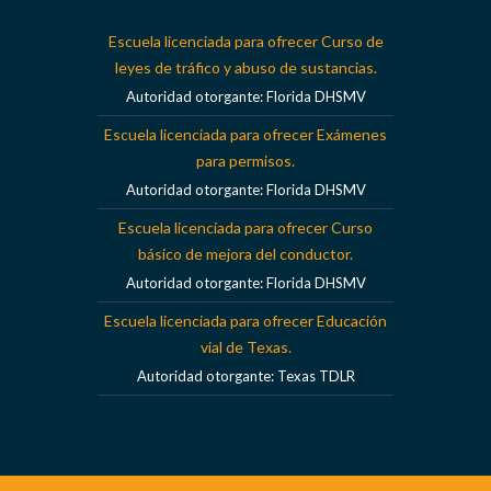
Escuela licenciada para ofrecer Curso de
leyes de tráfico y abuso de sustancias.
Autoridad otorgante: Florida DHSMV
Escuela licenciada para ofrecer Exámenes
para permisos.
Autoridad otorgante: Florida DHSMV
Escuela licenciada para ofrecer Curso
básico de mejora del conductor.
Autoridad otorgante: Florida DHSMV
Escuela licenciada para ofrecer Educación
vial de Texas.
Autoridad otorgante: Texas TDLR