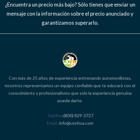
¿Encuentra un precio más bajo? Sólo tienes que enviar un
mensaje con la información sobre el precio anunciado y
garantizamos superarlo.
Con más de 25 años de experiencia entrenando automovilistas,
nosotros representamos un equipo confiable que te educará con el
conocimiento y profesionalismo que solo la experiencia genuina
puede darte.
Teléfono
(800) 829-3727
Email
info@usnhsa.com