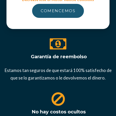
COMENCEMOS
Garantía de reembolso
Estamos tan seguros de que estará 100% satisfecho de
que se lo garantizamos o le devolvemos el dinero.
No hay costos ocultos