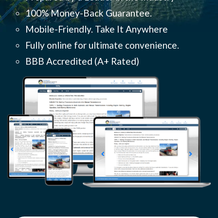
100% Money-Back Guarantee.
Mobile-Friendly. Take It Anywhere
Fully online for ultimate convenience.
BBB Accredited (
A+ Rated)