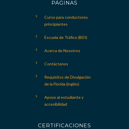
PÁGINAS
Curso para conductores
principiantes
Escuela de Tráfico (BDI)
Acerca de Nosotros
Contáctenos
Requisitos de Divulgación
de la Florida (inglés)
Apoyo al estudiante y
accesibilidad
CERTIFICACIONES