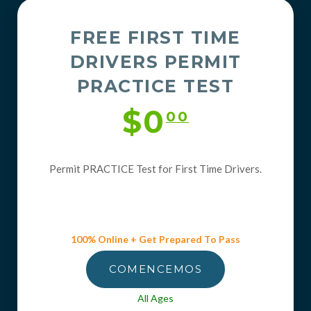
FREE FIRST TIME
DRIVERS PERMIT
PRACTICE TEST
$0
00
Permit PRACTICE Test for First Time Drivers.
100% Online + Get Prepared To Pass
COMENCEMOS
All Ages