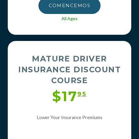
COMENCEMOS
All Ages
MATURE DRIVER
INSURANCE DISCOUNT
COURSE
$17
95
Lower Your Insurance Premiums