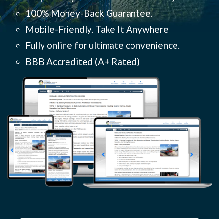
100% Money-Back Guarantee.
Mobile-Friendly. Take It Anywhere
Fully online for ultimate convenience.
BBB Accredited (
A+ Rated)