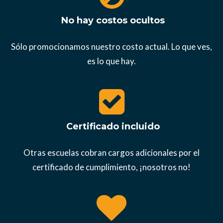
No hay costos ocultos
Sólo promocionamos nuestro costo actual. Lo que ves,
es lo que hay.
Certificado incluido
Otras escuelas cobran cargos adicionales por el
certificado de cumplimiento, ¡nosotros no!