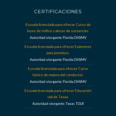
CERTIFICACIONES
Escuela licenciada para ofrecer Curso de
leyes de tráfico y abuso de sustancias.
Autoridad otorgante: Florida DHSMV
Escuela licenciada para ofrecer Exámenes
para permisos.
Autoridad otorgante: Florida DHSMV
Escuela licenciada para ofrecer Curso
básico de mejora del conductor.
Autoridad otorgante: Florida DHSMV
Escuela licenciada para ofrecer Educación
vial de Texas.
Autoridad otorgante: Texas TDLR