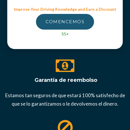
Improve Your Driving Knowledge and Earn a Discount
COMENCEMOS
55+
Garantía de reembolso
Estamos tan seguros de que estará 100% satisfecho de
que se lo garantizamos o le devolvemos el dinero.