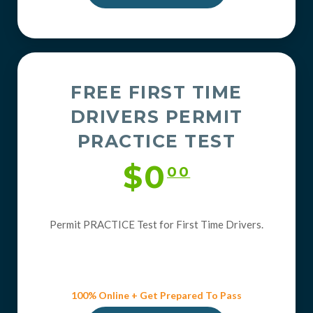
FREE FIRST TIME
DRIVERS PERMIT
PRACTICE TEST
$0
00
Permit PRACTICE Test for First Time Drivers.
100% Online + Get Prepared To Pass