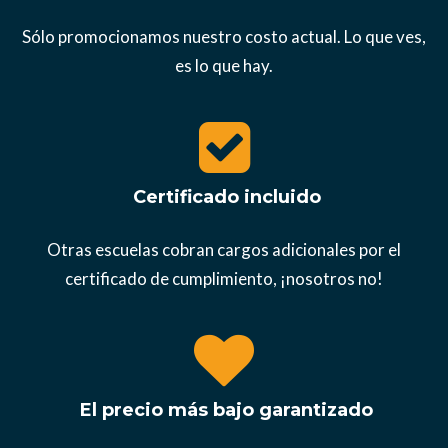
Sólo promocionamos nuestro costo actual. Lo que ves,
es lo que hay.
Certificado incluido
Otras escuelas cobran cargos adicionales por el
certificado de cumplimiento, ¡nosotros no!
El precio más bajo garantizado