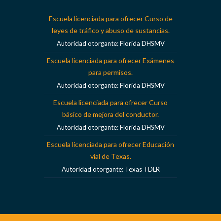
Escuela licenciada para ofrecer Curso de
leyes de tráfico y abuso de sustancias.
Autoridad otorgante: Florida DHSMV
Escuela licenciada para ofrecer Exámenes
para permisos.
Autoridad otorgante: Florida DHSMV
Escuela licenciada para ofrecer Curso
básico de mejora del conductor.
Autoridad otorgante: Florida DHSMV
Escuela licenciada para ofrecer Educación
vial de Texas.
Autoridad otorgante: Texas TDLR