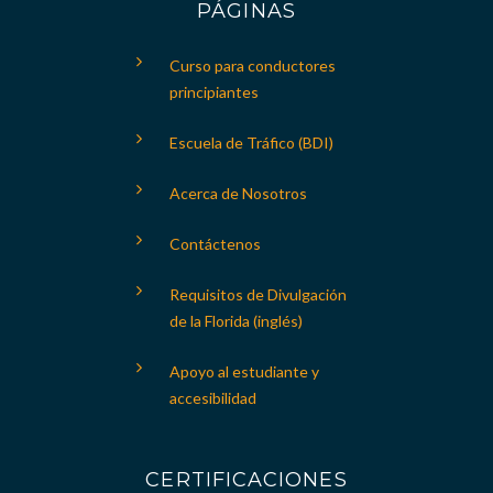
PÁGINAS
Curso para conductores
principiantes
Escuela de Tráfico (BDI)
Acerca de Nosotros
Contáctenos
Requisitos de Divulgación
de la Florida (inglés)
Apoyo al estudiante y
accesibilidad
CERTIFICACIONES