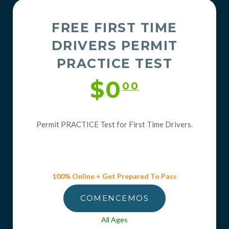
FREE FIRST TIME
DRIVERS PERMIT
PRACTICE TEST
$0
00
Permit PRACTICE Test for First Time Drivers.
100% Online + Get Prepared To Pass
COMENCEMOS
All Ages