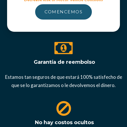
COMENCEMOS
Garantía de reembolso
Estamos tan seguros de que estará 100% satisfecho de
que se lo garantizamos o le devolvemos el dinero.
No hay costos ocultos