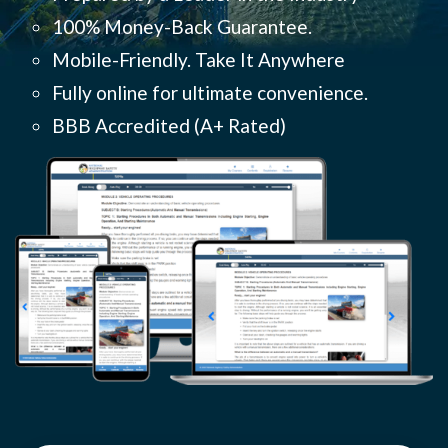
100% Money-Back Guarantee.
Mobile-Friendly. Take It Anywhere
Fully online for ultimate convenience.
BBB Accredited (
A+ Rated)