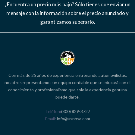
¿Encuentra un precio más bajo? Sólo tienes que enviar un
mensaje con la información sobre el precio anunciado y
garantizamos superarlo.
Con más de 25 años de experiencia entrenando automovilistas,
nosotros representamos un equipo confiable que te educará con el
conocimiento y profesionalismo que solo la experiencia genuina
puede darte.
Teléfono
(800) 829-3727
Email
info@usnhsa.com