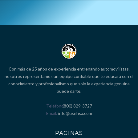
Con más de 25 años de experiencia entrenando automovilistas,
nosotros representamos un equipo confiable que te educará con el
conocimiento y profesionalismo que solo la experiencia genuina
puede darte.
Teléfono
(800) 829-3727
Email
info@usnhsa.com
PÁGINAS