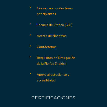
Curso para conductores
principiantes
Escuela de Tráfico (BDI)
Acerca de Nosotros
Contáctenos
Requisitos de Divulgación
de la Florida (inglés)
Apoyo al estudiante y
accesibilidad
CERTIFICACIONES