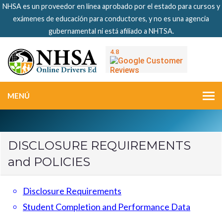
NHSA es un proveedor en línea aprobado por el estado para cursos y
exámenes de educación para conductores, y no es una agencia
gubernamental ni está afiliado a NHTSA.
MENÚ
DISCLOSURE REQUIREMENTS
and POLICIES
Disclosure Requirements
Student Completion and Performance Data