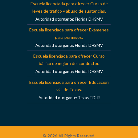
Escuela licenciada para ofrecer Curso de
leyes de tráfico y abuso de sustancias.
Autoridad otorgante: Florida DHSMV
Escuela licenciada para ofrecer Exámenes
para permisos.
Autoridad otorgante: Florida DHSMV
Escuela licenciada para ofrecer Curso
básico de mejora del conductor.
Autoridad otorgante: Florida DHSMV
Escuela licenciada para ofrecer Educación
vial de Texas.
Autoridad otorgante: Texas TDLR
© 2026 All Rights Reserved