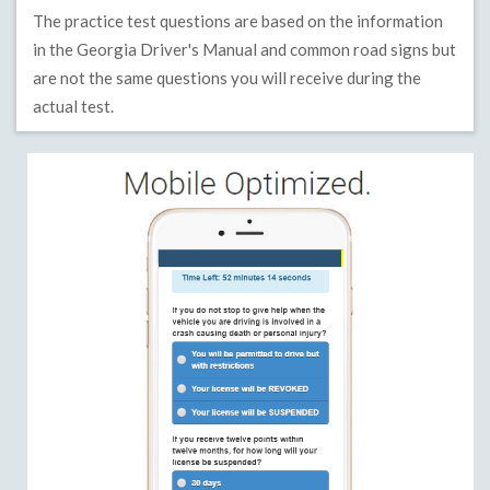
The practice test questions are based on the information
in the Georgia Driver's Manual and common road signs but
are not the same questions you will receive during the
actual test.