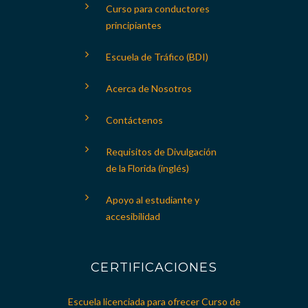
Curso para conductores
principiantes
Escuela de Tráfico (BDI)
Acerca de Nosotros
Contáctenos
Requisitos de Divulgación
de la Florida (inglés)
Apoyo al estudiante y
accesibilidad
CERTIFICACIONES
Escuela licenciada para ofrecer Curso de