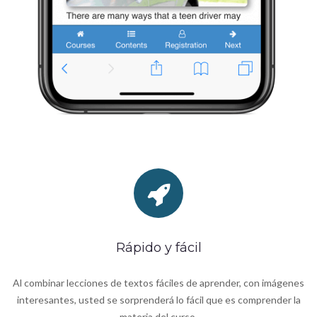
Rápido y fácil
Al combinar lecciones de textos fáciles de aprender, con imágenes
interesantes, usted se sorprenderá lo fácil que es comprender la
materia del curso.