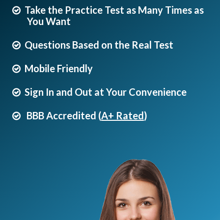
Take the Practice Test as Many Times as
You Want
Questions Based on the Real Test
Mobile Friendly
Sign In and Out at Your Convenience
BBB Accredited (
A+ Rated
)