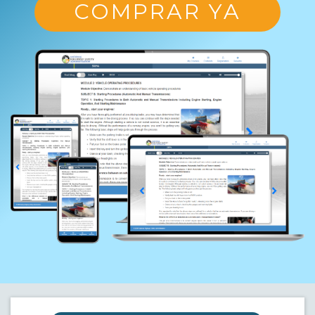
COMPRAR YA