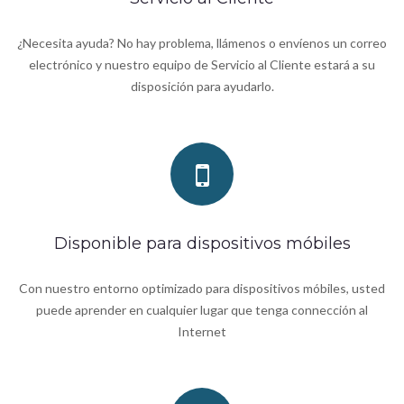
¿Necesita ayuda? No hay problema, llámenos o envíenos un correo
electrónico y nuestro equipo de Servicio al Cliente estará a su
disposición para ayudarlo.
Disponible para dispositivos móbiles
Con nuestro entorno optimizado para dispositivos móbiles, usted
puede aprender en cualquier lugar que tenga connección al
Internet