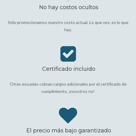
No hay costos ocultos
Sólo promocionamos nuestro costo actual. Lo que ves, es lo que
hay.
Certificado incluido
Otras escuelas cobran cargos adicionales por el certificado de
cumplimiento, ¡nosotros no!
El precio más bajo garantizado