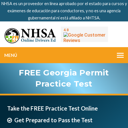
NHSA es un proveedor en línea aprobado por el estado para cursos y
exámenes de educación para conductores, y no es una agencia
gubernamental ni está afiliado a NHTSA.
MENÚ
FREE Georgia Permit
Practice Test
Take the FREE Practice Test Online
Get Prepared to Pass the Test