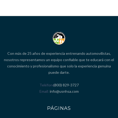
Con más de 25 años de experiencia entrenando automovilistas,
nosotros representamos un equipo confiable que te educará con el
conocimiento y profesionalismo que solo la experiencia genuina
puede darte.
Teléfono
(800) 829-3727
Email
info@usnhsa.com
PÁGINAS