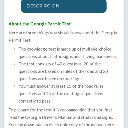
DESCRIPCIÓN
About the Georgia Permit Test
Here are three things you should know about the Georgia
Permit Test.
The knowledge test is made up of multiple-choice
questions about traffic signs and driving maneuvers.
The test consists of 40 questions. 20 of the
questions are based on rules of the road and 20
questions are based on road signs.
You must answer at least 15 of the road rules
questions and 15 of the road signs questions
correctly to pass.
To prepare for the test it is recommended that you first
read the Georgia Driver's Manual and study road signs.
You can download an electronic copy of the manual
here
.