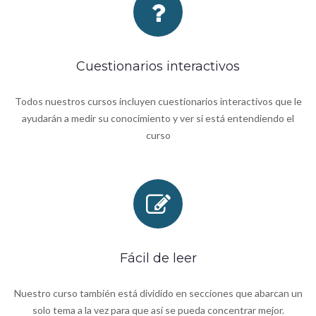
Cuestionarios interactivos
Todos nuestros cursos incluyen cuestionarios interactivos que le
ayudarán a medir su conocimiento y ver si está entendiendo el
curso
Fácil de leer
Nuestro curso también está dividido en secciones que abarcan un
solo tema a la vez para que así se pueda concentrar mejor.