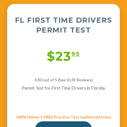
FL FIRST TIME DRIVERS
PERMIT TEST
$23
95
4.80 out of 5 (See 6138
Reviews
)
Permit Test for First Time Drivers in Florida.
100% Online + FREE Practice Test (unlimited tries)