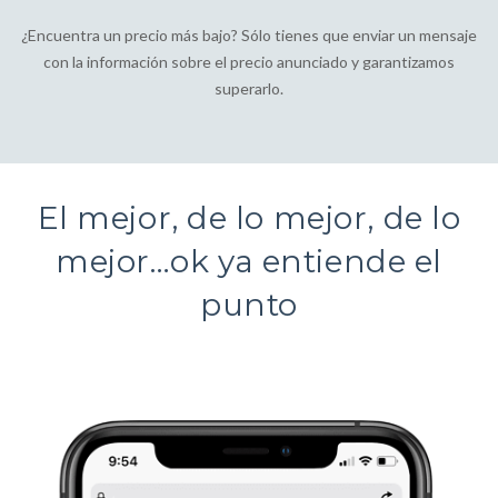
¿Encuentra un precio más bajo? Sólo tienes que enviar un mensaje
con la información sobre el precio anunciado y garantizamos
superarlo.
El mejor, de lo mejor, de lo
mejor…ok ya entiende el
punto