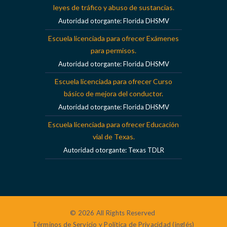
leyes de tráfico y abuso de sustancias.
Autoridad otorgante: Florida DHSMV
Escuela licenciada para ofrecer Exámenes
para permisos.
Autoridad otorgante: Florida DHSMV
Escuela licenciada para ofrecer Curso
básico de mejora del conductor.
Autoridad otorgante: Florida DHSMV
Escuela licenciada para ofrecer Educación
vial de Texas.
Autoridad otorgante: Texas TDLR
© 2026 All Rights Reserved
Términos de Servicio y Política de Privacidad (inglés)