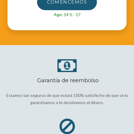
COMENCEMOS
Age: 14 ½ - 17
Garantía de reembolso
Estamos tan seguros de que estará 100% satisfecho de que se lo
garantizamos o le devolvemos el dinero.