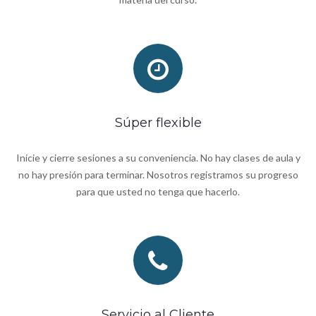
Súper flexible
Inicie y cierre sesiones a su conveniencia. No hay clases de aula y
no hay presión para terminar. Nosotros registramos su progreso
para que usted no tenga que hacerlo.
Servicio al Cliente