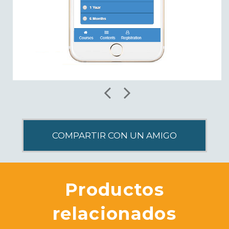
Productos
relacionados