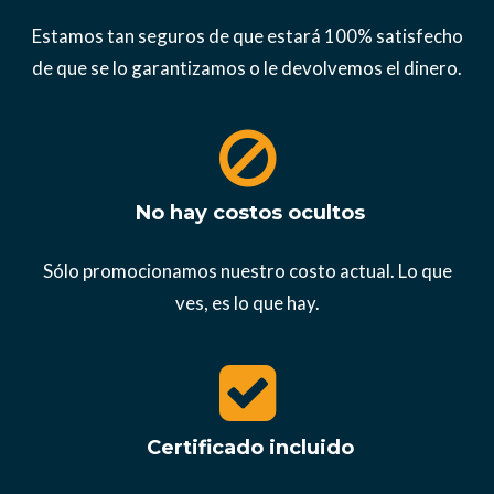
Estamos tan seguros de que estará 100% satisfecho
de que se lo garantizamos o le devolvemos el dinero.
No hay costos ocultos
Sólo promocionamos nuestro costo actual. Lo que
ves, es lo que hay.
Certificado incluido