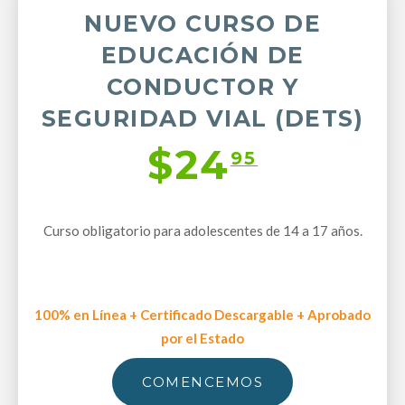
NUEVO CURSO DE
EDUCACIÓN DE
CONDUCTOR Y
SEGURIDAD VIAL (DETS)
$24
95
Curso obligatorio para adolescentes de 14 a 17 años.
100% en Línea + Certificado Descargable + Aprobado
por el Estado
COMENCEMOS