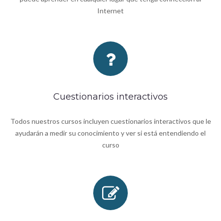
Internet
Cuestionarios interactivos
Todos nuestros cursos incluyen cuestionarios interactivos que le
ayudarán a medir su conocimiento y ver si está entendiendo el
curso