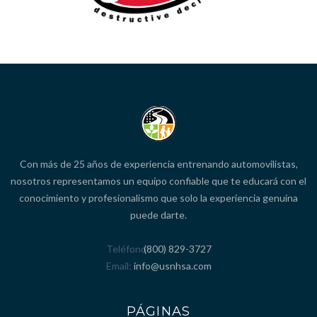
Con más de 25 años de experiencia entrenando automovilistas,
nosotros representamos un equipo confiable que te educará con el
conocimiento y profesionalismo que solo la experiencia genuina
puede darte.
Teléfono
(800) 829-3727
Email
info@usnhsa.com
PÁGINAS