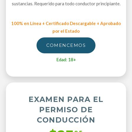
sustancias. Requerido para todo conductor principiante.
100% en Línea + Certificado Descargable + Aprobado
por el Estado
COMENCEMOS
Edad: 18+
EXAMEN PARA EL
PERMISO DE
CONDUCCIÓN