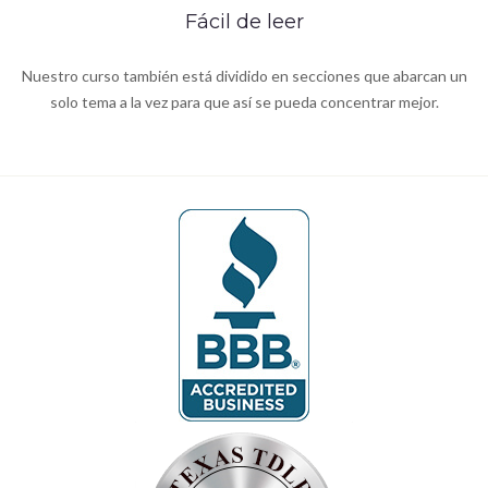
Fácil de leer
Nuestro curso también está dividido en secciones que abarcan un
solo tema a la vez para que así se pueda concentrar mejor.