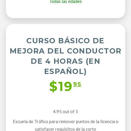
Todas las edades
CURSO BÁSICO DE
MEJORA DEL CONDUCTOR
DE 4 HORAS (EN
ESPAÑOL)
$19
95
4.95 out of 5
Escuela de Tráfico para remover puntos de la licencia o
satisfacer requisitos de la corte