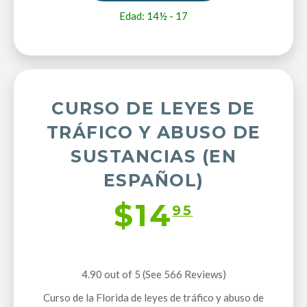
Edad: 14½ - 17
CURSO DE LEYES DE
TRÁFICO Y ABUSO DE
SUSTANCIAS (EN
ESPAÑOL)
$14
95
4.90 out of 5 (See 566
Reviews
)
Curso de la Florida de leyes de tráfico y abuso de