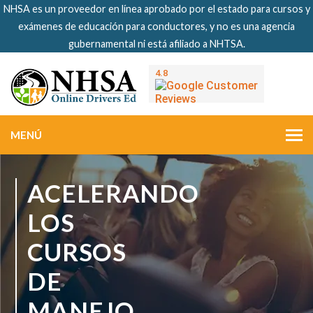
NHSA es un proveedor en línea aprobado por el estado para cursos y
exámenes de educación para conductores, y no es una agencia
gubernamental ni está afiliado a NHTSA.
MENÚ
ACELERANDO
LOS
CURSOS
DE
MANEJO