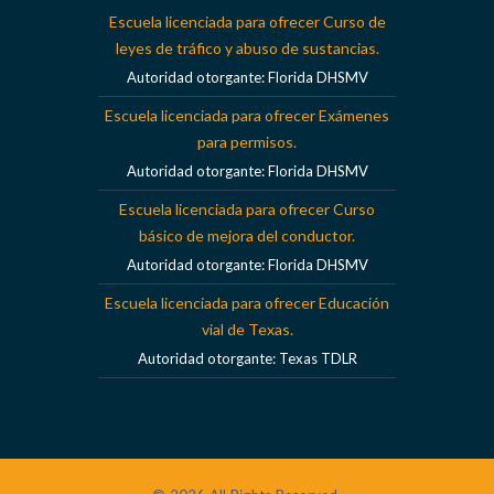
Escuela licenciada para ofrecer Curso de
leyes de tráfico y abuso de sustancias.
Autoridad otorgante: Florida DHSMV
Escuela licenciada para ofrecer Exámenes
para permisos.
Autoridad otorgante: Florida DHSMV
Escuela licenciada para ofrecer Curso
básico de mejora del conductor.
Autoridad otorgante: Florida DHSMV
Escuela licenciada para ofrecer Educación
vial de Texas.
Autoridad otorgante: Texas TDLR