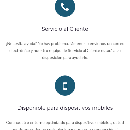
Servicio al Cliente
¿Necesita ayuda? No hay problema, llámenos o envíenos un correo
electrónico y nuestro equipo de Servicio al Cliente estará a su
disposición para ayudarlo.
Disponible para dispositivos móbiles
Con nuestro entorno optimizado para dispositivos móbiles, usted
puede aprender en cualquier lugar que tenga connección al