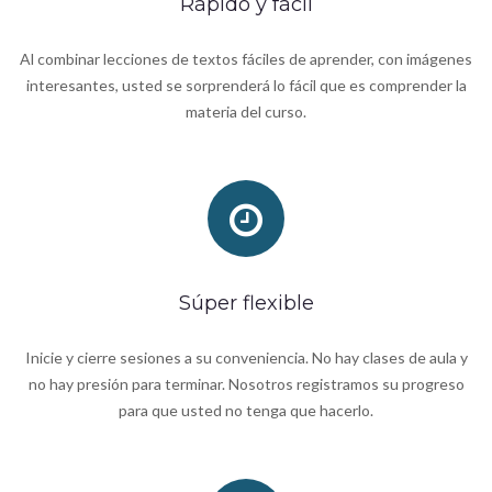
Rápido y fácil
Al combinar lecciones de textos fáciles de aprender, con imágenes
interesantes, usted se sorprenderá lo fácil que es comprender la
materia del curso.
Súper flexible
Inicie y cierre sesiones a su conveniencia. No hay clases de aula y
no hay presión para terminar. Nosotros registramos su progreso
para que usted no tenga que hacerlo.