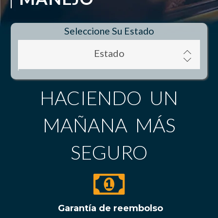
Seleccione Su Estado
Estado
HACIENDO UN
MAÑANA MÁS
SEGURO
Garantía de reembolso