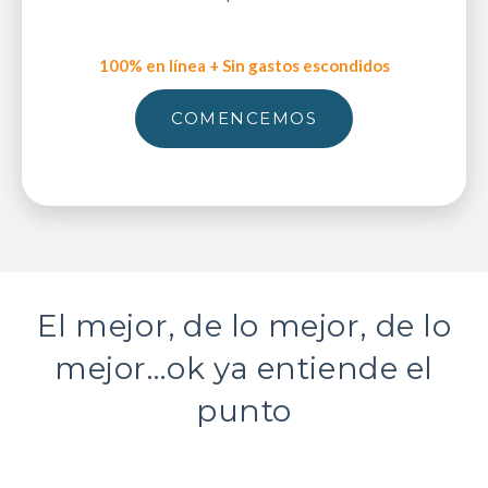
100% en línea + Sin gastos escondidos
COMENCEMOS
El mejor, de lo mejor, de lo
mejor…ok ya entiende el
punto