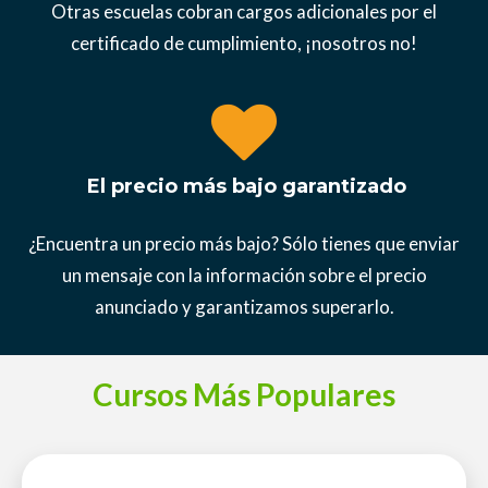
Otras escuelas cobran cargos adicionales por el
certificado de cumplimiento, ¡nosotros no!
El precio más bajo garantizado
¿Encuentra un precio más bajo? Sólo tienes que enviar
un mensaje con la información sobre el precio
anunciado y garantizamos superarlo.
Cursos Más Populares