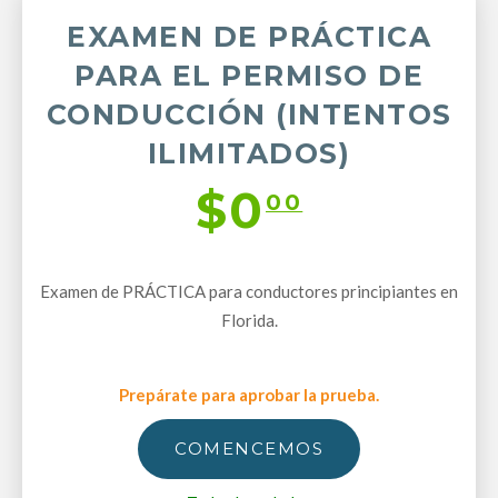
EXAMEN DE PRÁCTICA
PARA EL PERMISO DE
CONDUCCIÓN (INTENTOS
ILIMITADOS)
$0
00
Examen de PRÁCTICA para conductores principiantes en
Florida.
Prepárate para aprobar la prueba.
COMENCEMOS